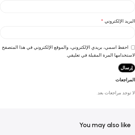
*
البريد الإلكتروني
احفظ اسمي، بريدي الإلكتروني، والموقع الإلكتروني في هذا المتصفح
لاستخدامها المرة المقبلة في تعليقي.
المراجعات
لا توجد مراجعات بعد.
You may also like