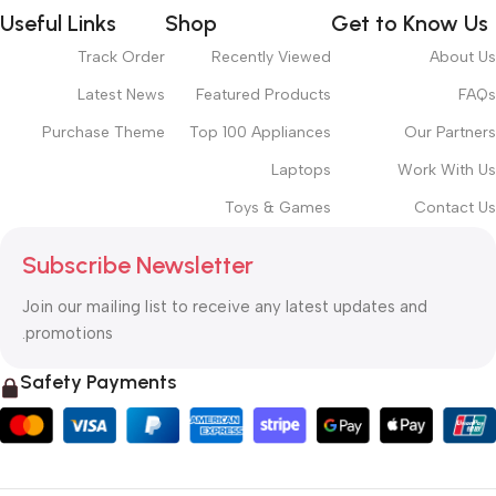
Useful Links
Shop
Get to Know Us
Track Order
Recently Viewed
About Us
Latest News
Featured Products
FAQs
Purchase Theme
Top 100 Appliances
Our Partners
Laptops
Work With Us
Toys & Games
Contact Us
Subscribe Newsletter
Join our mailing list to receive any latest updates and
promotions.
Safety Payments