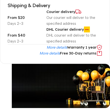
Shipping & Delivery
Courier delivery
From $20
Our courier will deliver to the
2-3 Days
specified address
DHL Courier delivery
From $40
DHL courier will deliver to the
2-3 Days
specified address
Warranty 1 year
More details
Free 30-Day returns
More details