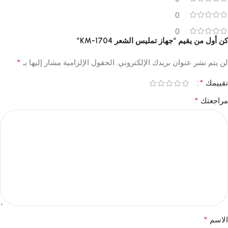
0
0
كن أول من يقيم “جهاز تمليس الشعر KM-1704”
*
لن يتم نشر عنوان بريدك الإلكتروني.
الحقول الإلزامية مشار إليها بـ
*
تقييمك
*
مراجعتك
*
الاسم